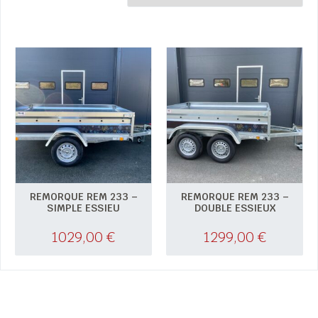
REMORQUE REM 233 –
REMORQUE REM 233 –
SIMPLE ESSIEU
DOUBLE ESSIEUX
1029,00
€
1299,00
€