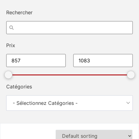
Rechercher
Prix
Catégories
- Sélectionnez Catégories -