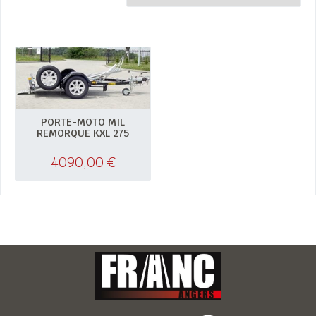
PORTE-MOTO MIL
REMORQUE KXL 275
4090,00
€