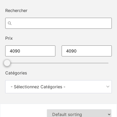
Rechercher
Prix
Catégories
- Sélectionnez Catégories -