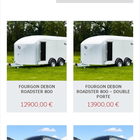
FOURGON DEBON
FOURGON DEBON
ROADSTER 800
ROADSTER 800 – DOUBLE
PORTE
12900,00
€
13900,00
€