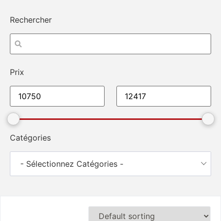
Rechercher
Prix
Catégories
- Sélectionnez Catégories -