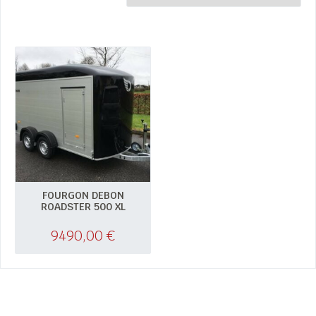
FOURGON DEBON
ROADSTER 500 XL
9490,00
€