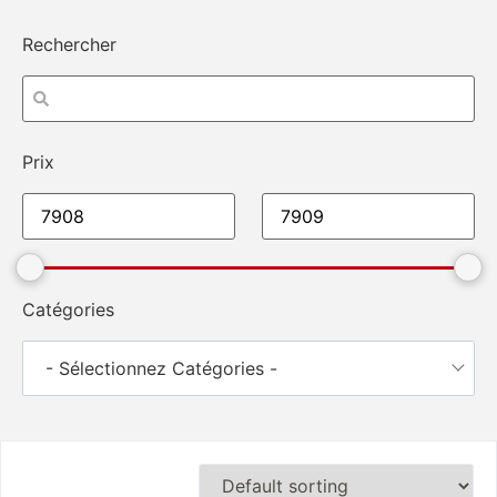
Rechercher
Prix
Catégories
- Sélectionnez Catégories -