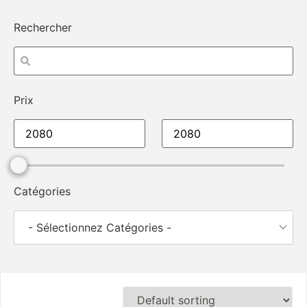
Rechercher
Prix
Catégories
- Sélectionnez Catégories -