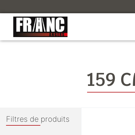
159 
Filtres de produits