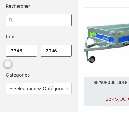
Rechercher
Prix
Catégories
REMORQUE LIDER 
- Sélectionnez Catégories -
2346,00