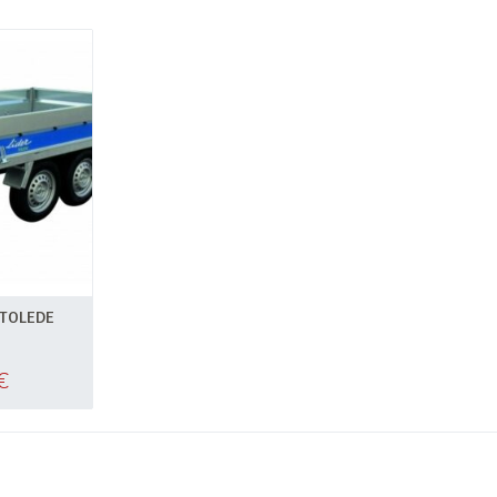
TOLEDE
€