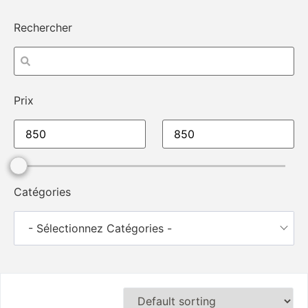
Rechercher
Prix
Catégories
- Sélectionnez Catégories -