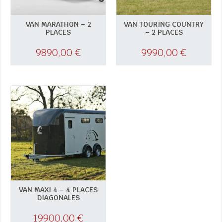
VAN MARATHON – 2
VAN TOURING COUNTRY
PLACES
– 2 PLACES
9890,00
€
9990,00
€
VAN MAXI 4 – 4 PLACES
DIAGONALES
19900,00
€