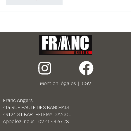
Mention légales
｜
CGV
Franc Angers
414 RUE HAUTE DES BANCHAIS
49124 ST BARTHELEMY D’ANJOU
Appelez-nous :
02 41 43 67 78