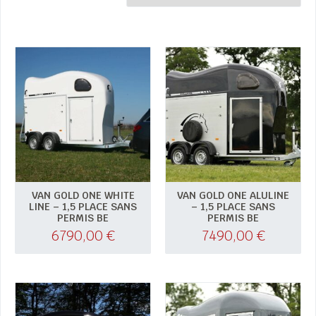
VAN GOLD ONE WHITE
VAN GOLD ONE ALULINE
LINE – 1,5 PLACE SANS
– 1,5 PLACE SANS
PERMIS BE
PERMIS BE
6790,00
€
7490,00
€