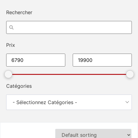
Rechercher
Prix
Catégories
- Sélectionnez Catégories -