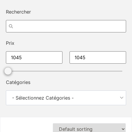
Rechercher
Prix
Catégories
- Sélectionnez Catégories -