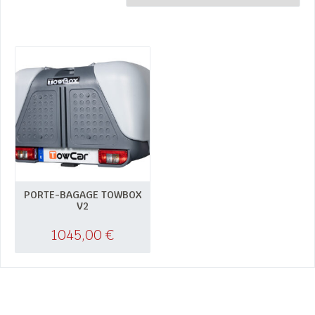
PORTE-BAGAGE TOWBOX
V2
1045,00
€