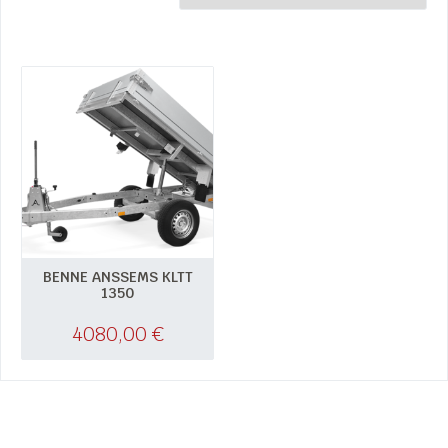
BENNE ANSSEMS KLTT
1350
4080,00
€