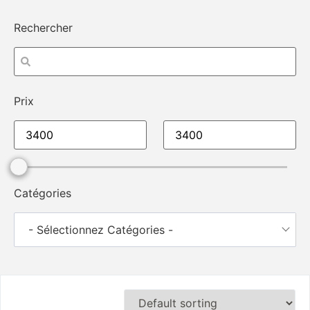
Rechercher
Prix
Catégories
- Sélectionnez Catégories -