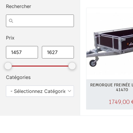
Rechercher
Prix
Catégories
REMORQUE FREINÉE L
41470
- Sélectionnez Catégories -
1749,00