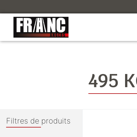
495 
Filtres de produits