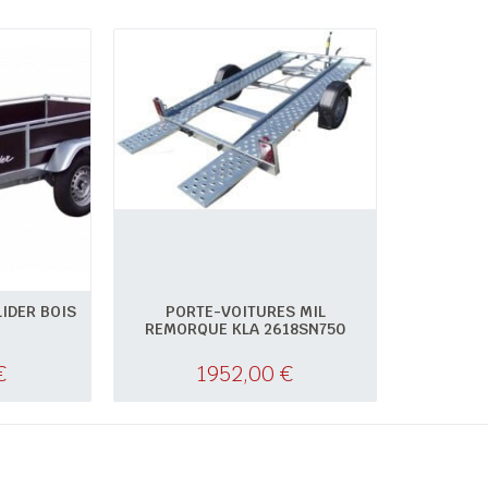
IDER BOIS
PORTE-VOITURES MIL
REMORQUE KLA 2618SN750
€
1952,00
€