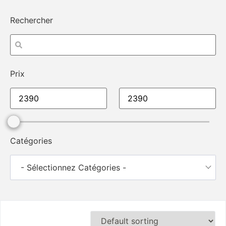
Rechercher
Prix
Catégories
- Sélectionnez Catégories -