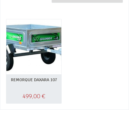
REMORQUE DAXARA 107
499,00
€