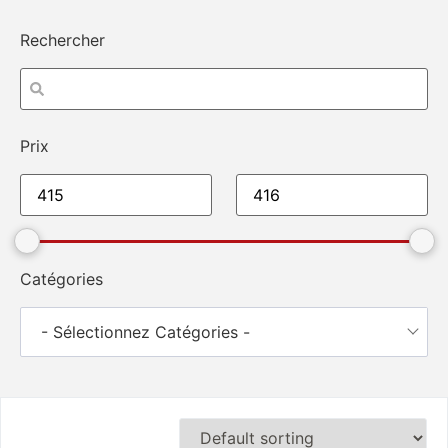
Rechercher
Prix
Catégories
- Sélectionnez Catégories -