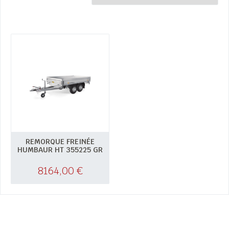
REMORQUE FREINÉE
HUMBAUR HT 355225 GR
8164,00
€