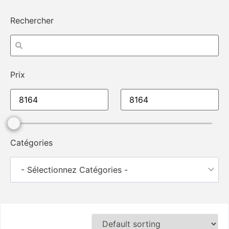
Rechercher
Prix
Catégories
- Sélectionnez Catégories -