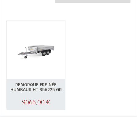
REMORQUE FREINÉE
HUMBAUR HT 356225 GR
9066,00
€