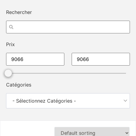
Rechercher
Prix
Catégories
- Sélectionnez Catégories -