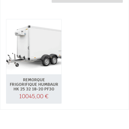
REMORQUE
FRIGORIFIQUE HUMBAUR
HK 25 32 18-20 PF30
10045,00
€