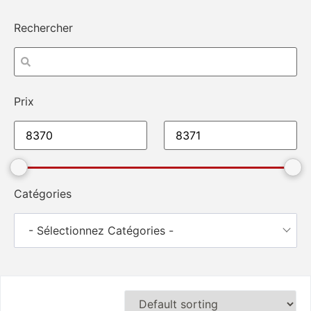
Rechercher
Prix
Catégories
- Sélectionnez Catégories -