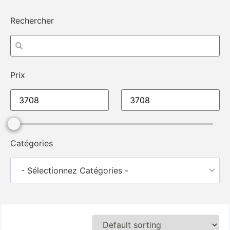
Rechercher
Prix
Catégories
- Sélectionnez Catégories -