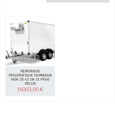
REMORQUE
FRIGORIFIQUE HUMBAUR
HGK 25 42 18-21 PF60
DELUX
15003,00
€