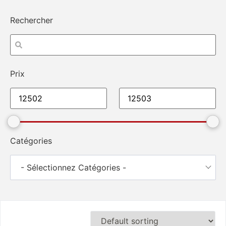
Rechercher
Prix
Catégories
- Sélectionnez Catégories -