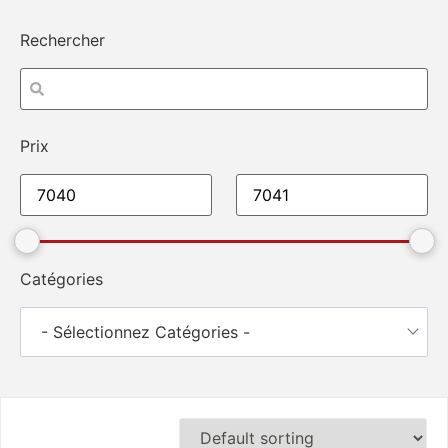
Rechercher
Prix
Catégories
- Sélectionnez Catégories -