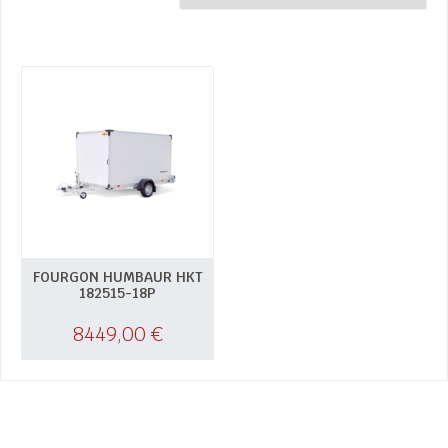
FOURGON HUMBAUR HKT
182515-18P
8449,00
€