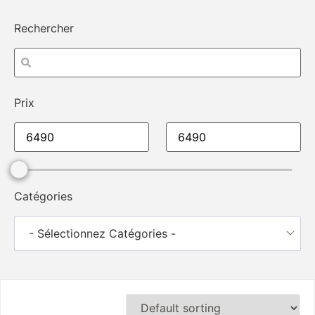
Rechercher
Prix
Catégories
- Sélectionnez Catégories -