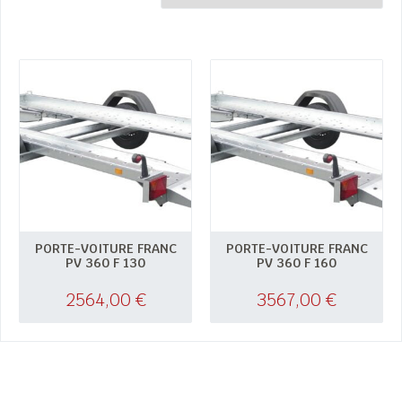
PORTE-VOITURE FRANC
PORTE-VOITURE FRANC
PV 360 F 130
PV 360 F 160
2564,00
€
3567,00
€