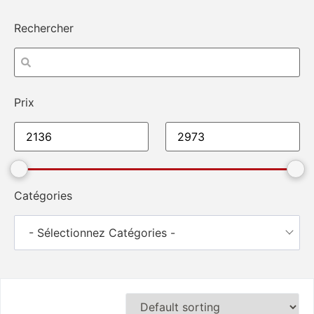
Rechercher
Prix
Catégories
- Sélectionnez Catégories -