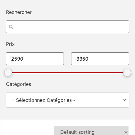
Rechercher
Prix
Catégories
- Sélectionnez Catégories -