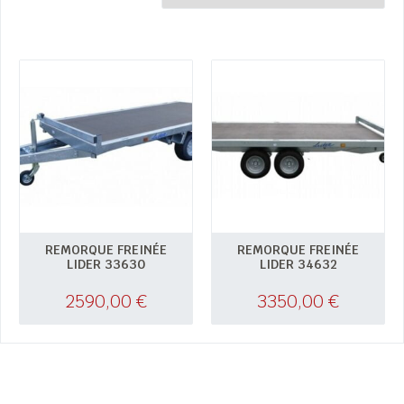
REMORQUE FREINÉE
REMORQUE FREINÉE
LIDER 33630
LIDER 34632
2590,00
€
3350,00
€