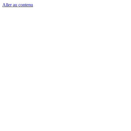
Aller au contenu