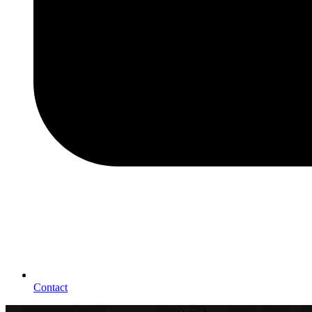
Contact