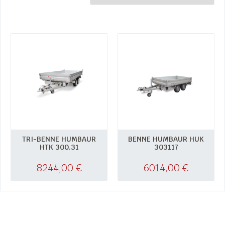
TRI-BENNE HUMBAUR
BENNE HUMBAUR HUK
HTK 300.31
303117
8244,00
€
6014,00
€