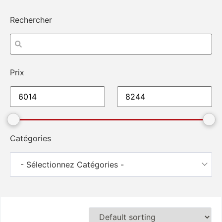
Rechercher
Prix
Catégories
- Sélectionnez Catégories -