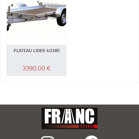
PLATEAU LIDER 40385
3390,00
€