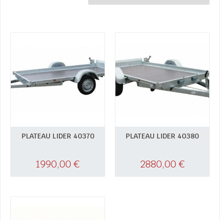
PLATEAU LIDER 40370
PLATEAU LIDER 40380
1990,00
€
2880,00
€