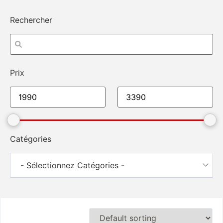
Rechercher
Prix
Catégories
- Sélectionnez Catégories -