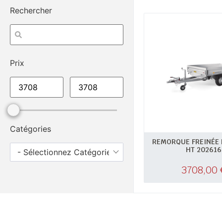
Rechercher
Prix
Catégories
REMORQUE FREINÉE
HT 202616
- Sélectionnez Catégories -
3708,00