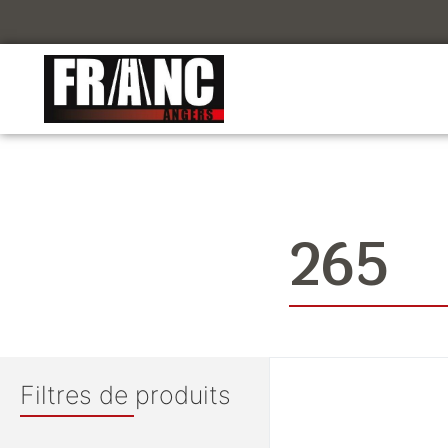
265
Filtres de produits