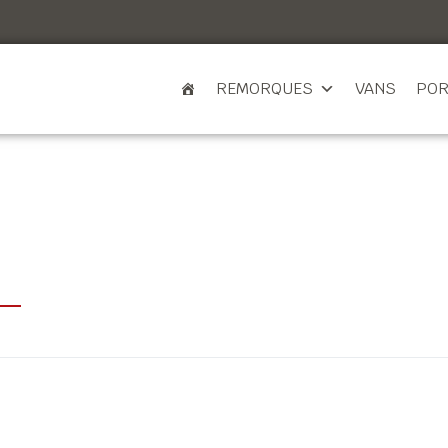
REMORQUES
VANS
POR