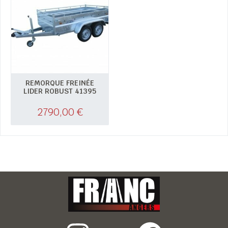
REMORQUE FREINÉE
LIDER ROBUST 41395
2790,00
€