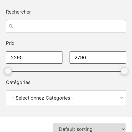
Rechercher
Prix
Catégories
- Sélectionnez Catégories -