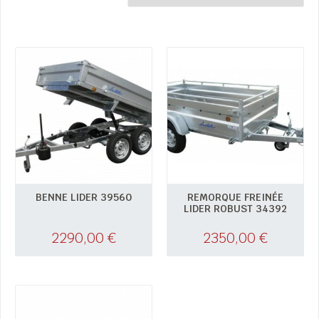
BENNE LIDER 39560
REMORQUE FREINÉE
LIDER ROBUST 34392
2290,00
€
2350,00
€