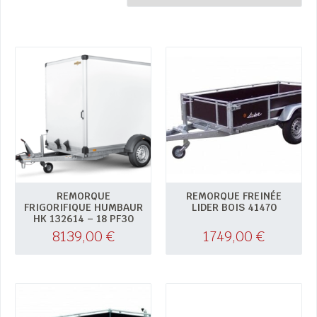
REMORQUE
REMORQUE FREINÉE
FRIGORIFIQUE HUMBAUR
LIDER BOIS 41470
HK 132614 – 18 PF30
8139,00
€
1749,00
€