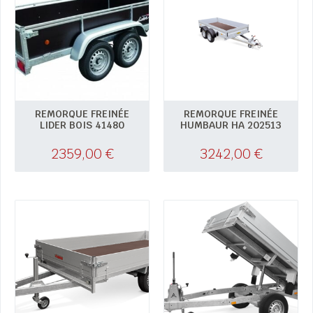
REMORQUE FREINÉE
REMORQUE FREINÉE
LIDER BOIS 41480
HUMBAUR HA 202513
2359,00
€
3242,00
€