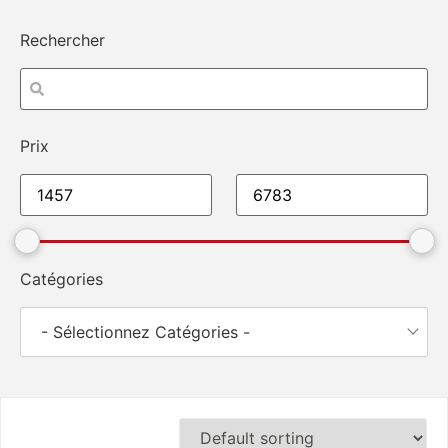
Rechercher
Prix
Catégories
- Sélectionnez Catégories -