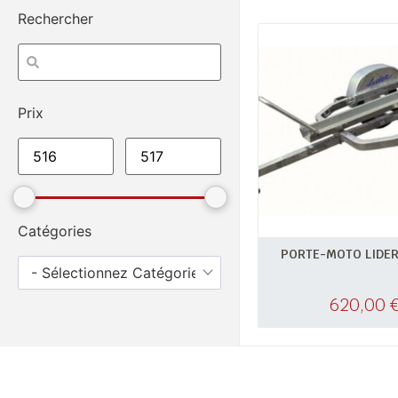
Rechercher
Prix
Catégories
PORTE-MOTO LIDE
- Sélectionnez Catégories -
620,00