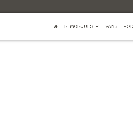
REMORQUES
VANS
POR