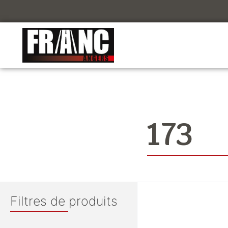
173
Filtres de produits