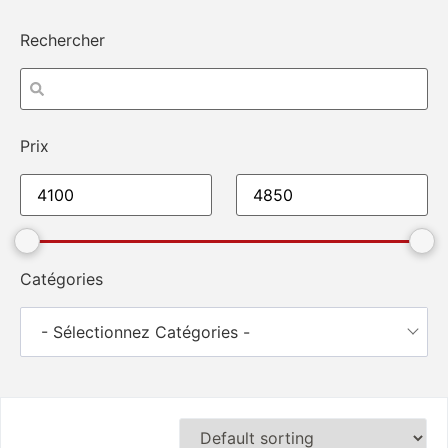
Rechercher
Prix
Catégories
- Sélectionnez Catégories -