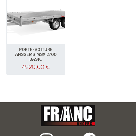
PORTE-VOITURE
ANSSEMS MSX 2700
BASIC
4920,00
€