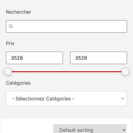
Rechercher
Prix
Catégories
- Sélectionnez Catégories -