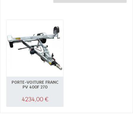
PORTE-VOITURE FRANC
PV 400F 270
4234,00
€