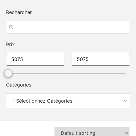
Rechercher
Prix
Catégories
- Sélectionnez Catégories -