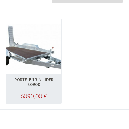
PORTE-ENGIN LIDER
40900
6090,00
€