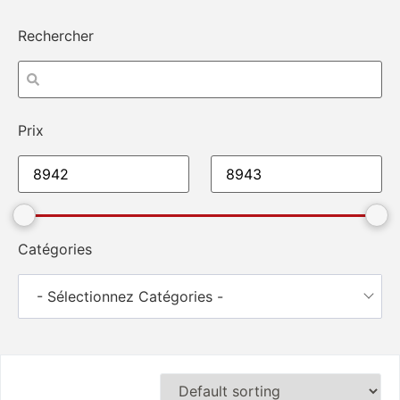
Rechercher
Prix
Catégories
- Sélectionnez Catégories -