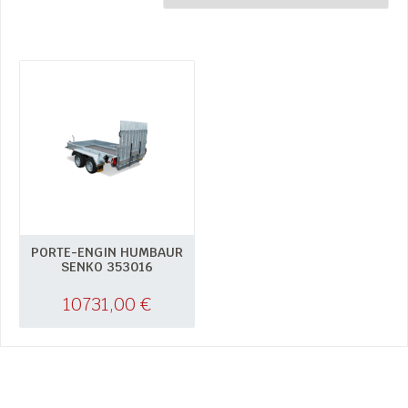
PORTE-ENGIN HUMBAUR
SENKO 353016
10731,00
€