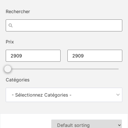
Rechercher
Prix
Catégories
- Sélectionnez Catégories -