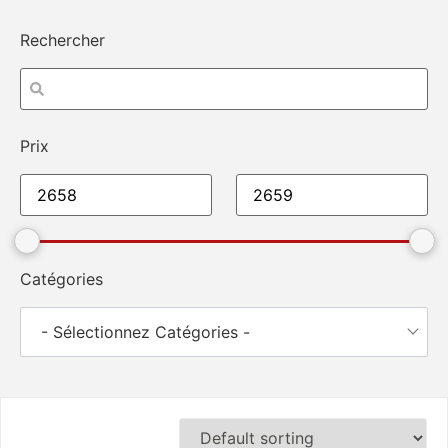
Rechercher
Prix
Catégories
- Sélectionnez Catégories -