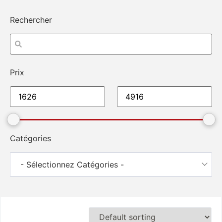
Rechercher
Prix
Catégories
- Sélectionnez Catégories -