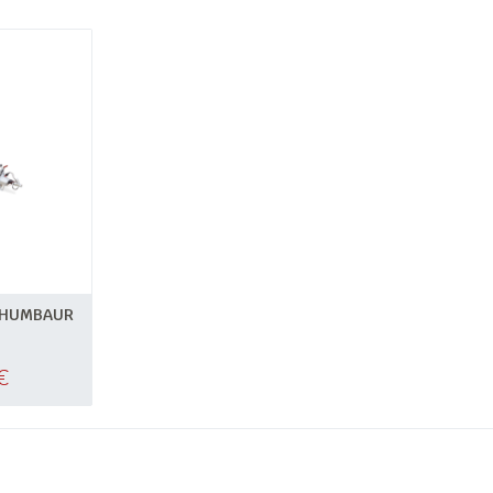
 HUMBAUR
€