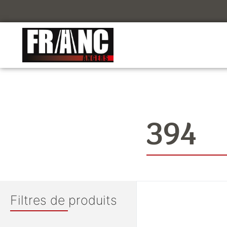
394
Filtres de produits