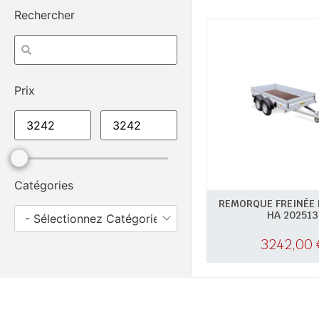
Rechercher
Prix
Catégories
REMORQUE FREINÉE
HA 202513
- Sélectionnez Catégories -
3242,00