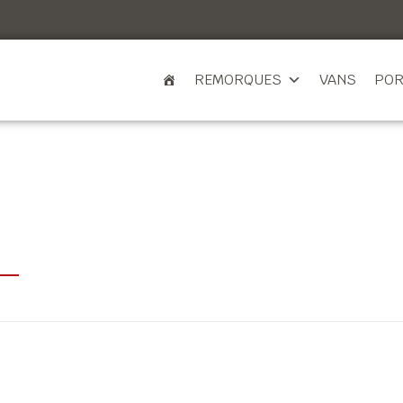
REMORQUES
VANS
POR