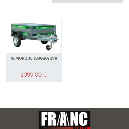
REMORQUE DAXARA 198
1099,00
€