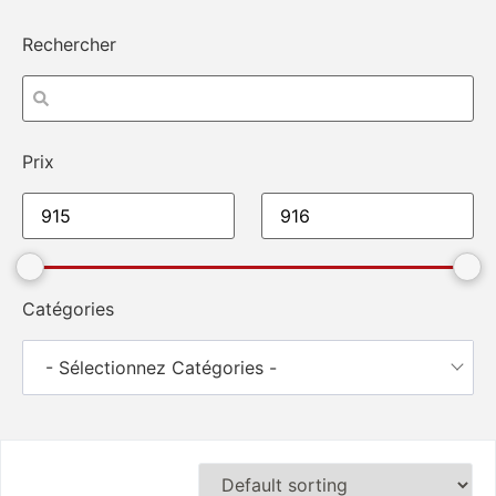
Rechercher
Prix
Catégories
- Sélectionnez Catégories -