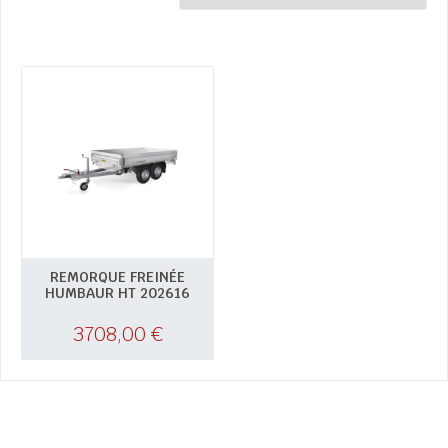
REMORQUE FREINÉE
HUMBAUR HT 202616
3708,00
€