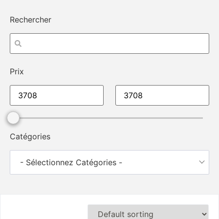
Rechercher
Prix
Catégories
- Sélectionnez Catégories -