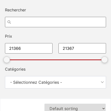
Rechercher
Prix
Catégories
- Sélectionnez Catégories -