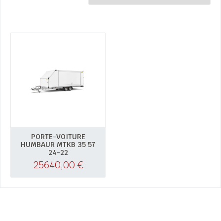
PORTE-VOITURE
HUMBAUR MTKB 35 57
24-22
25640,00
€