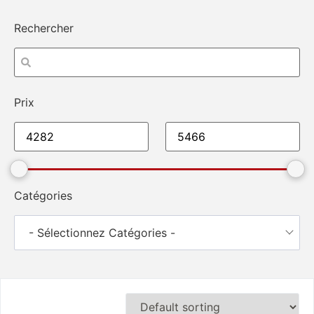
Rechercher
Prix
Catégories
- Sélectionnez Catégories -