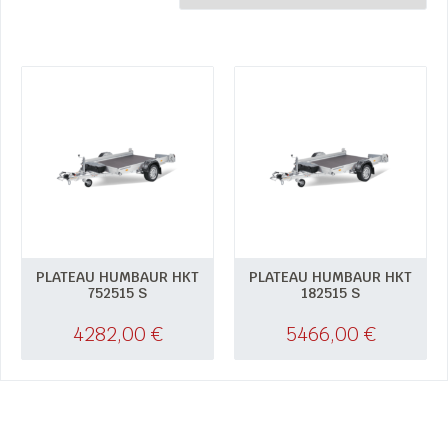
PLATEAU HUMBAUR HKT
PLATEAU HUMBAUR HKT
752515 S
182515 S
4282,00
€
5466,00
€