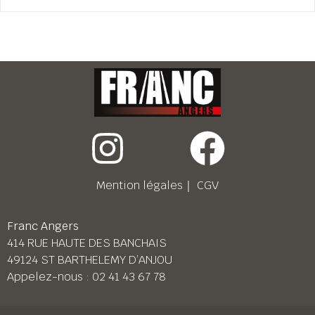
Mention légales
｜
CGV
Franc Angers
414 RUE HAUTE DES BANCHAIS
49124 ST BARTHELEMY D’ANJOU
Appelez-nous :
02 41 43 67 78