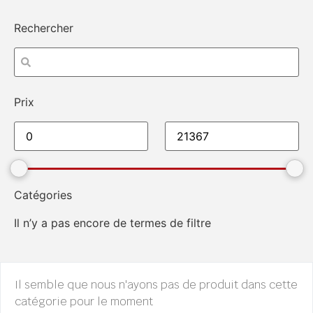
Rechercher
Prix
Catégories
Il n’y a pas encore de termes de filtre
Il semble que nous n'ayons pas de produit dans cette
catégorie pour le moment