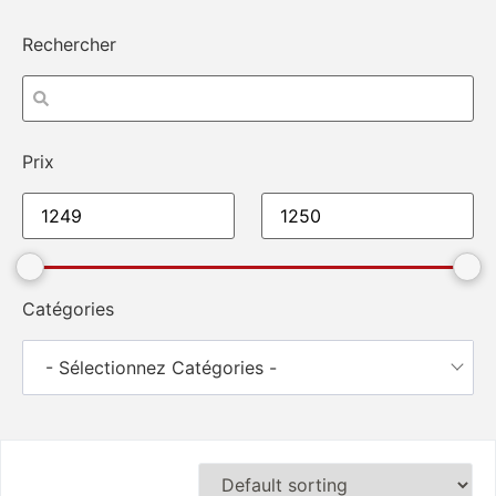
Rechercher
Prix
Catégories
- Sélectionnez Catégories -