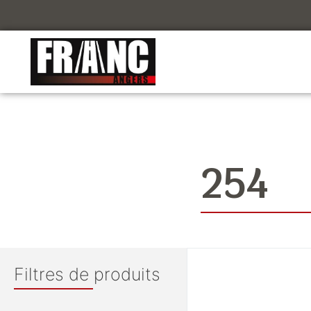
254
Filtres de produits