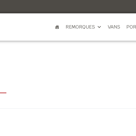
REMORQUES
VANS
POR