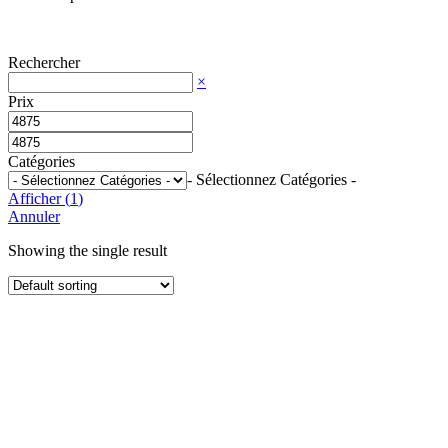
Rechercher
×
Prix
Catégories
- Sélectionnez Catégories -
Afficher
(
1
)
Annuler
Showing the single result