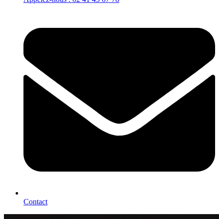
Contact