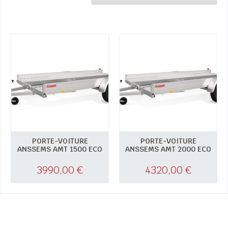
PORTE-VOITURE
PORTE-VOITURE
ANSSEMS AMT 1500 ECO
ANSSEMS AMT 2000 ECO
3990,00
€
4320,00
€