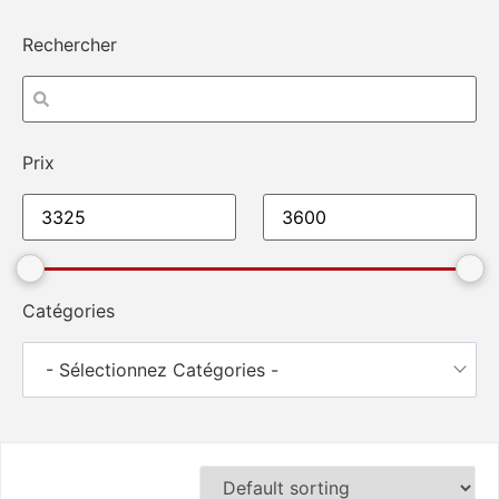
Rechercher
Prix
Catégories
- Sélectionnez Catégories -