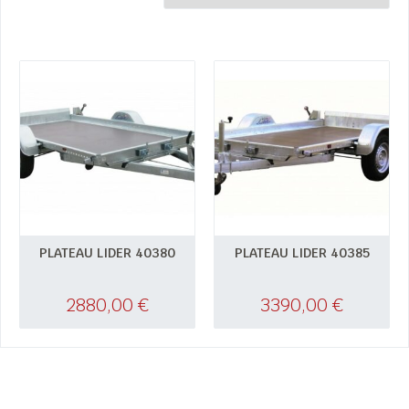
PLATEAU LIDER 40380
PLATEAU LIDER 40385
2880,00
€
3390,00
€