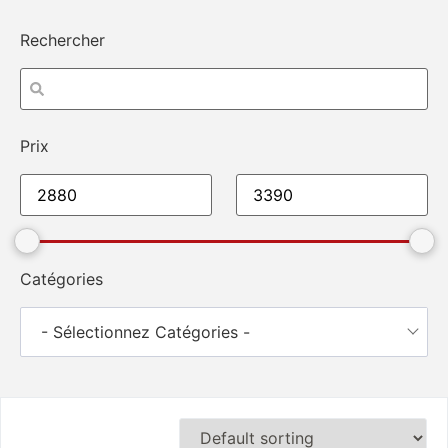
Rechercher
Prix
Catégories
- Sélectionnez Catégories -