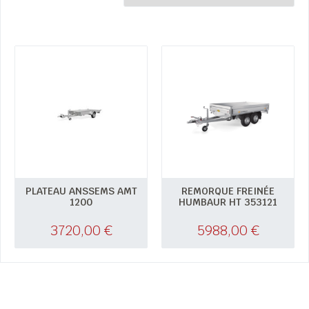
PLATEAU ANSSEMS AMT
REMORQUE FREINÉE
1200
HUMBAUR HT 353121
3720,00
€
5988,00
€