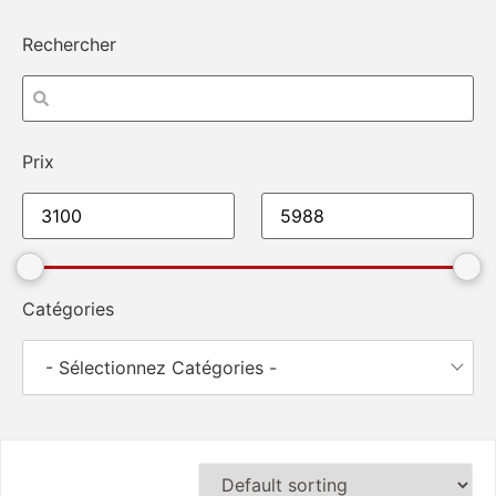
Rechercher
Prix
Catégories
- Sélectionnez Catégories -