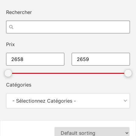
Rechercher
Prix
Catégories
- Sélectionnez Catégories -