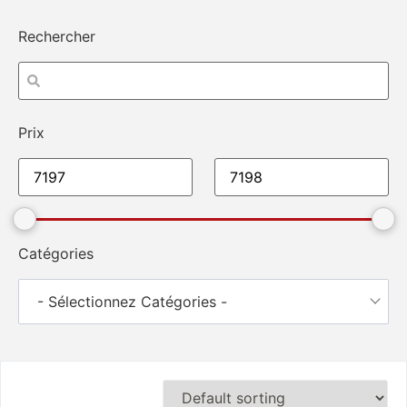
Rechercher
Prix
Catégories
- Sélectionnez Catégories -