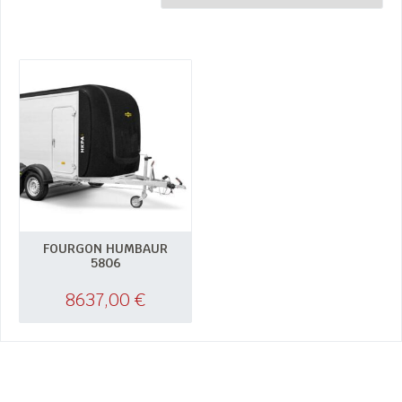
FOURGON HUMBAUR
5806
8637,00
€